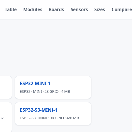
Table
Modules
Boards
Sensors
Sizes
Compare
ESP32-MINI-1
ESP32 · MINI · 28 GPIO · 4 MB
ESP32-S3-MINI-1
32
ESP32-S3 · MINI · 39 GPIO · 4/8 MB